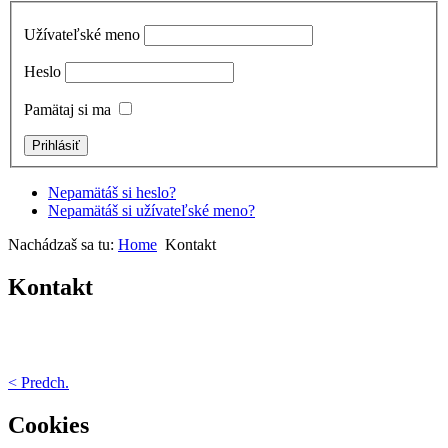
Užívateľské meno
Heslo
Pamätaj si ma
Nepamätáš si heslo?
Nepamätáš si užívateľské meno?
Nachádzaš sa tu:
Home
Kontakt
Kontakt
< Predch.
Cookies